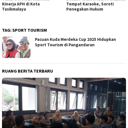
Kinerja APH di Kota
Tempat Karaoke, Soroti
Tasikmalaya
Penegakan Hukum
TAG:
SPORT TOURISM
Pacuan Kuda Merdeka Cup 2025 Hidupkan
Sport Tourism di Pangandaran
RUANG BERITA TERBARU