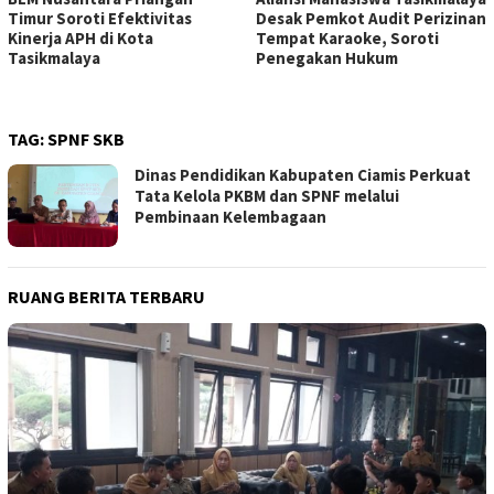
Timur Soroti Efektivitas
Desak Pemkot Audit Perizinan
Kinerja APH di Kota
Tempat Karaoke, Soroti
Tasikmalaya
Penegakan Hukum
TAG:
SPNF SKB
Dinas Pendidikan Kabupaten Ciamis Perkuat
Tata Kelola PKBM dan SPNF melalui
Pembinaan Kelembagaan
RUANG BERITA TERBARU