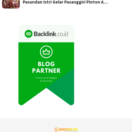
Pasundan Istri Gelar Pasanggiri Pinton A…