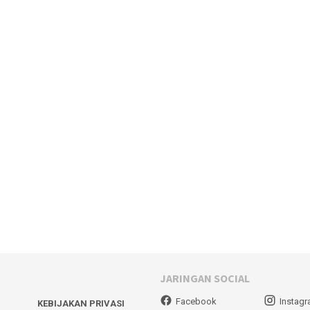
JARINGAN SOCIAL
Facebook
Instag
KEBIJAKAN PRIVASI