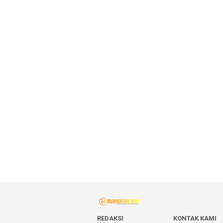
REDAKSI
KONTAK KAMI