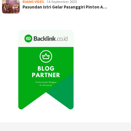
RUANG VIDEO
14 September 2023
Pasundan Istri Gelar Pasanggiri Pinton A…