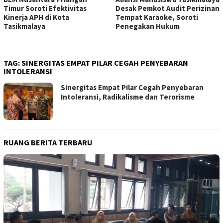
Timur Soroti Efektivitas
Desak Pemkot Audit Perizinan
Kinerja APH di Kota
Tempat Karaoke, Soroti
Tasikmalaya
Penegakan Hukum
TAG:
SINERGITAS EMPAT PILAR CEGAH PENYEBARAN
INTOLERANSI
Sinergitas Empat Pilar Cegah Penyebaran
Intoleransi, Radikalisme dan Terorisme
RUANG BERITA TERBARU