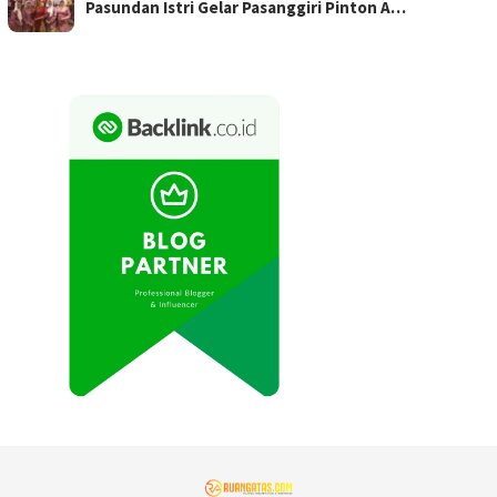
Pasundan Istri Gelar Pasanggiri Pinton A…