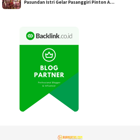
Pasundan Istri Gelar Pasanggiri Pinton A…