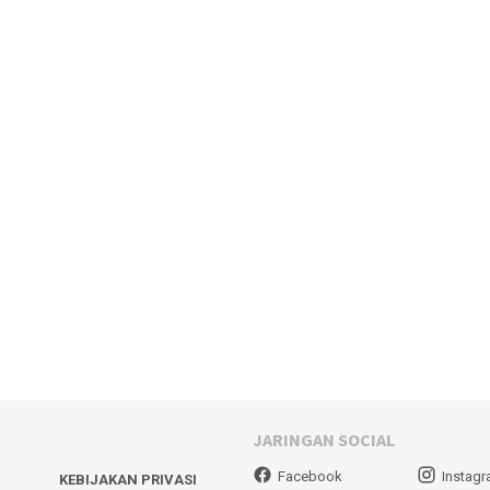
JARINGAN SOCIAL
Facebook
Instag
KEBIJAKAN PRIVASI