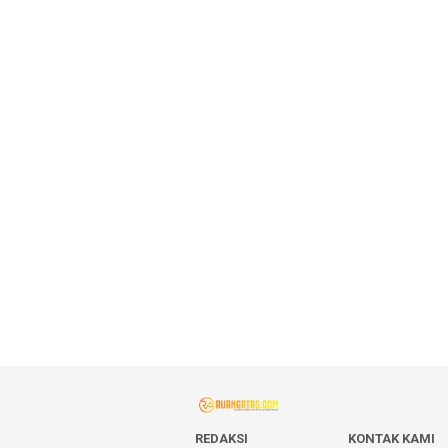
REDAKSI
KONTAK KAMI