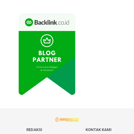
REDAKSI
KONTAK KAMI