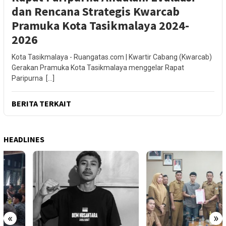
dan Rencana Strategis Kwarcab
Pramuka Kota Tasikmalaya 2024-
2026
Kota Tasikmalaya - Ruangatas.com | Kwartir Cabang (Kwarcab)
Gerakan Pramuka Kota Tasikmalaya menggelar Rapat
Paripurna […]
BERITA TERKAIT
HEADLINES
«
»