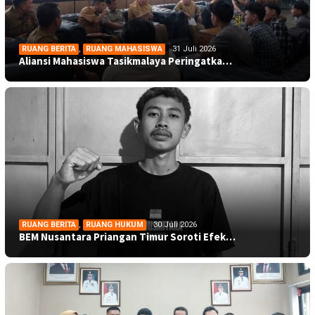
RUANG BERITA
,
RUANG MAHASISWA
31 Juli 2026
Aliansi Mahasiswa Tasikmalaya Peringatka…
RUANG BERITA
,
RUANG HUKUM
30 Juli 2026
BEM Nusantara Priangan Timur Soroti Efek…