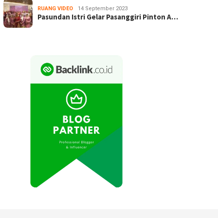
RUANG VIDEO
14 September 2023
Pasundan Istri Gelar Pasanggiri Pinton A…