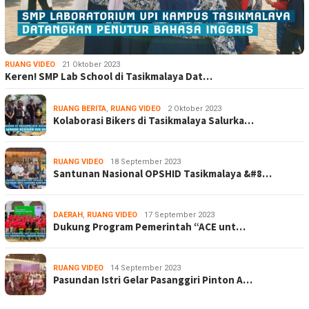
RUANG VIDEO
21 Oktober 2023
Keren! SMP Lab School di Tasikmalaya Dat…
RUANG BERITA
,
RUANG VIDEO
2 Oktober 2023
Kolaborasi Bikers di Tasikmalaya Salurka…
RUANG VIDEO
18 September 2023
Santunan Nasional OPSHID Tasikmalaya &#8…
DAERAH
,
RUANG VIDEO
17 September 2023
Dukung Program Pemerintah “ACE unt…
RUANG VIDEO
14 September 2023
Pasundan Istri Gelar Pasanggiri Pinton A…