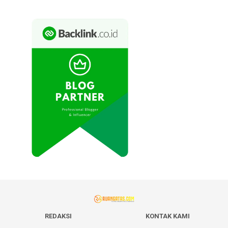
REDAKSI
KONTAK KAMI