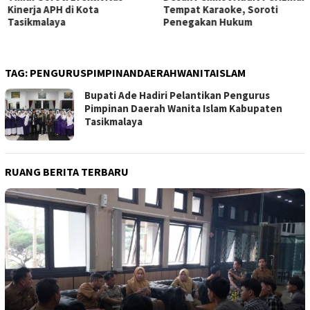
Kinerja APH di Kota
Tempat Karaoke, Soroti
Tasikmalaya
Penegakan Hukum
TAG:
PENGURUSPIMPINANDAERAHWANITAISLAM
Bupati Ade Hadiri Pelantikan Pengurus
Pimpinan Daerah Wanita Islam Kabupaten
Tasikmalaya
RUANG BERITA TERBARU