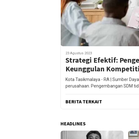
23 Agustus 2023
Strategi Efektif: Pe
Keunggulan Kompetit
Kota Tasikmalaya - RA | Sumber Daya
perusahaan. Pengembangan SDM tid
BERITA TERKAIT
HEADLINES