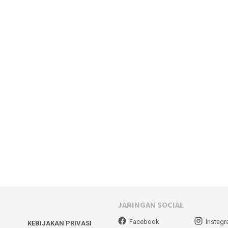
JARINGAN SOCIAL
Facebook
Instag
KEBIJAKAN PRIVASI