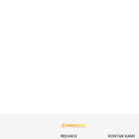
REDAKSI
KONTAK KAMI