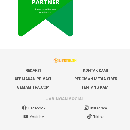
REDAKSI
KONTAK KAMI
KEBIJAKAN PRIVASI
PEDOMAN MEDIA SIBER
GEMAMITRA.COM
TENTANG KAMI
JARINGAN SOCIAL
Facebook
Instagram
Youtube
Tiktok