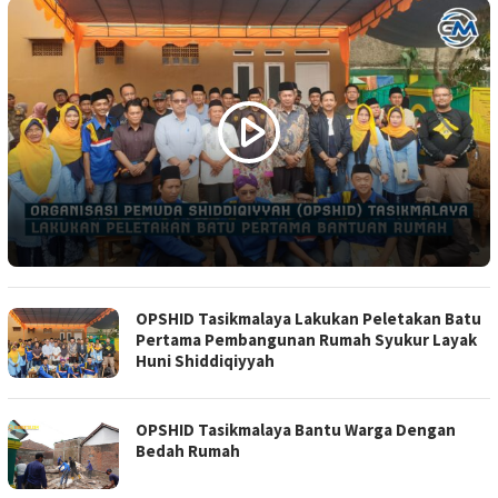
OPSHID Tasikmalaya Lakukan Peletakan Batu
Pertama Pembangunan Rumah Syukur Layak
Huni Shiddiqiyyah
OPSHID Tasikmalaya Bantu Warga Dengan
Bedah Rumah