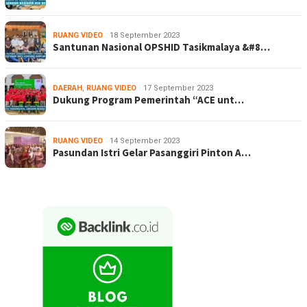
RUANG VIDEO
18 September 2023
Santunan Nasional OPSHID Tasikmalaya &#8…
DAERAH
,
RUANG VIDEO
17 September 2023
Dukung Program Pemerintah “ACE unt…
RUANG VIDEO
14 September 2023
Pasundan Istri Gelar Pasanggiri Pinton A…