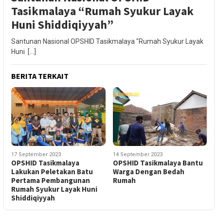
Tasikmalaya “Rumah Syukur Layak
Huni Shiddiqiyyah”
Santunan Nasional OPSHID Tasikmalaya "Rumah Syukur Layak
Huni […]
BERITA TERKAIT
17 September 2023
14 September 2023
OPSHID Tasikmalaya
OPSHID Tasikmalaya Bantu
Lakukan Peletakan Batu
Warga Dengan Bedah
Pertama Pembangunan
Rumah
Rumah Syukur Layak Huni
Shiddiqiyyah