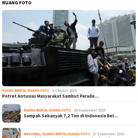
RUANG FOTO
RUANG BERITA
,
RUANG FOTO
6 Oktober 2023
Potret Antusias Masyarakat Sambut Parade…
RUANG BERITA
,
RUANG FOTO
28 September 2023
Sampah Sebanyak 7,2 Ton di Indonesia Bel…
NASIONAL
,
RUANG BERITA
,
RUANG FOTO
27 September 2023