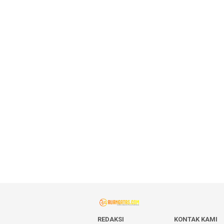
REDAKSI
KONTAK KAMI