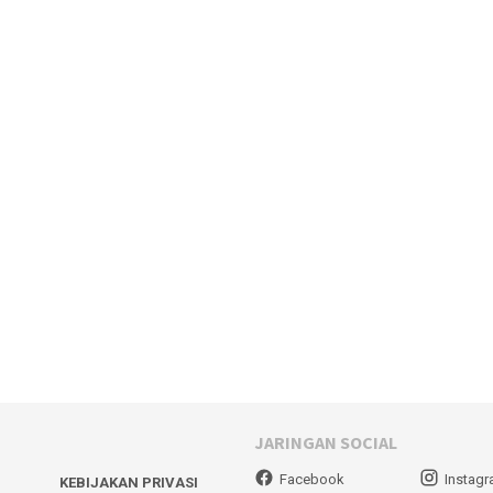
JARINGAN SOCIAL
Facebook
Instag
KEBIJAKAN PRIVASI