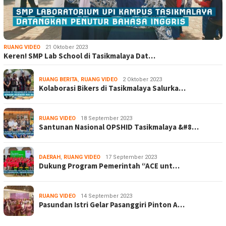
RUANG VIDEO
21 Oktober 2023
Keren! SMP Lab School di Tasikmalaya Dat…
RUANG BERITA
,
RUANG VIDEO
2 Oktober 2023
Kolaborasi Bikers di Tasikmalaya Salurka…
RUANG VIDEO
18 September 2023
Santunan Nasional OPSHID Tasikmalaya &#8…
DAERAH
,
RUANG VIDEO
17 September 2023
Dukung Program Pemerintah “ACE unt…
RUANG VIDEO
14 September 2023
Pasundan Istri Gelar Pasanggiri Pinton A…