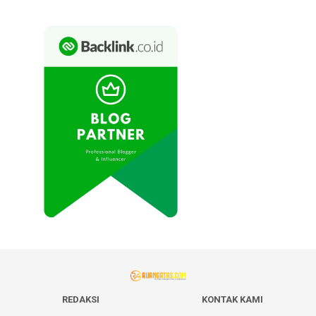
REDAKSI
KONTAK KAMI