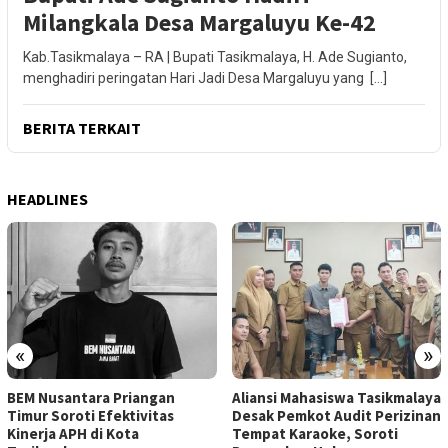
Milangkala Desa Margaluyu Ke-42
Kab.Tasikmalaya – RA | Bupati Tasikmalaya, H. Ade Sugianto,
menghadiri peringatan Hari Jadi Desa Margaluyu yang […]
BERITA TERKAIT
HEADLINES
«
»
BEM Nusantara Priangan
Aliansi Mahasiswa Tasikmalaya
Timur Soroti Efektivitas
Desak Pemkot Audit Perizinan
Kinerja APH di Kota
Tempat Karaoke, Soroti