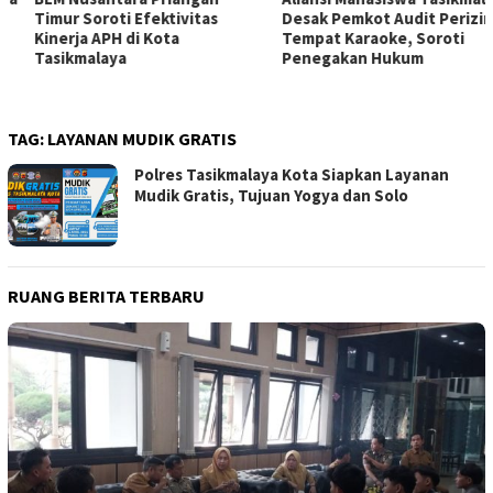
Timur Soroti Efektivitas
Desak Pemkot Audit Perizinan
Kinerja APH di Kota
Tempat Karaoke, Soroti
Tasikmalaya
Penegakan Hukum
TAG:
LAYANAN MUDIK GRATIS
Polres Tasikmalaya Kota Siapkan Layanan
Mudik Gratis, Tujuan Yogya dan Solo
RUANG BERITA TERBARU