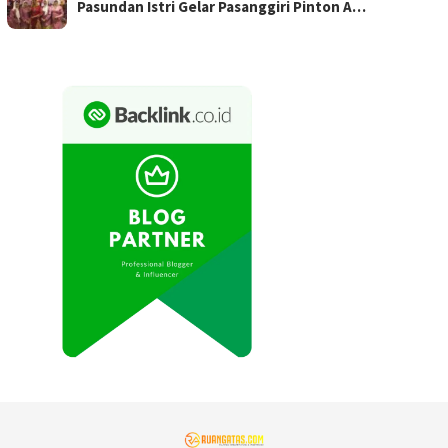
Pasundan Istri Gelar Pasanggiri Pinton A…