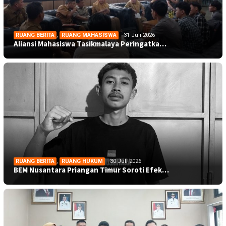
RUANG BERITA
,
RUANG MAHASISWA
31 Juli 2026
Aliansi Mahasiswa Tasikmalaya Peringatka…
RUANG BERITA
,
RUANG HUKUM
30 Juli 2026
BEM Nusantara Priangan Timur Soroti Efek…