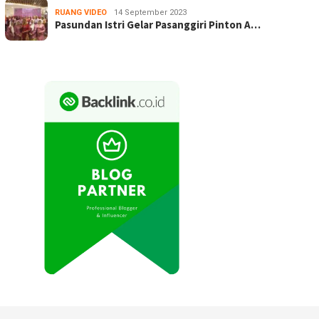
RUANG VIDEO
14 September 2023
Pasundan Istri Gelar Pasanggiri Pinton A…