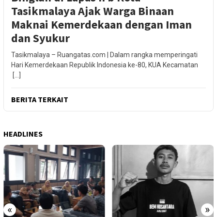
Tasikmalaya Ajak Warga Binaan
Maknai Kemerdekaan dengan Iman
dan Syukur
Tasikmalaya – Ruangatas.com | Dalam rangka memperingati
Hari Kemerdekaan Republik Indonesia ke-80, KUA Kecamatan
[…]
BERITA TERKAIT
HEADLINES
«
»