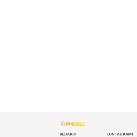
REDAKSI
KONTAK KAMI