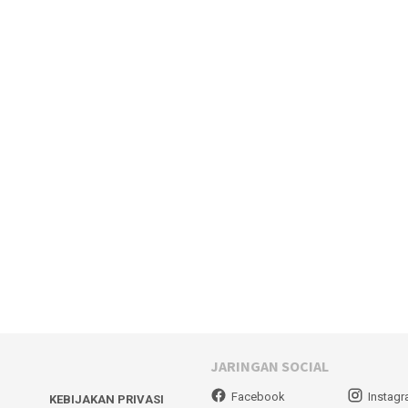
JARINGAN SOCIAL
Facebook
Instag
KEBIJAKAN PRIVASI