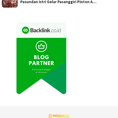
Pasundan Istri Gelar Pasanggiri Pinton A…