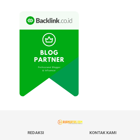
REDAKSI
KONTAK KAMI