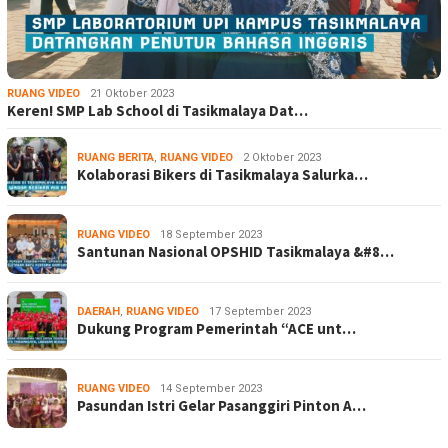
RUANG VIDEO
21 Oktober 2023
Keren! SMP Lab School di Tasikmalaya Dat…
RUANG BERITA
,
RUANG VIDEO
2 Oktober 2023
Kolaborasi Bikers di Tasikmalaya Salurka…
RUANG VIDEO
18 September 2023
Santunan Nasional OPSHID Tasikmalaya &#8…
DAERAH
,
RUANG VIDEO
17 September 2023
Dukung Program Pemerintah “ACE unt…
RUANG VIDEO
14 September 2023
Pasundan Istri Gelar Pasanggiri Pinton A…