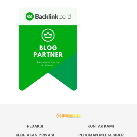
REDAKSI
KONTAK KAMI
KEBIJAKAN PRIVASI
PEDOMAN MEDIA SIBER