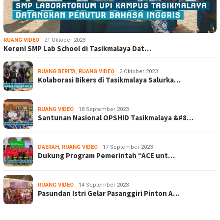
RUANG VIDEO
21 Oktober 2023
Keren! SMP Lab School di Tasikmalaya Dat…
RUANG BERITA
,
RUANG VIDEO
2 Oktober 2023
Kolaborasi Bikers di Tasikmalaya Salurka…
RUANG VIDEO
18 September 2023
Santunan Nasional OPSHID Tasikmalaya &#8…
DAERAH
,
RUANG VIDEO
17 September 2023
Dukung Program Pemerintah “ACE unt…
RUANG VIDEO
14 September 2023
Pasundan Istri Gelar Pasanggiri Pinton A…