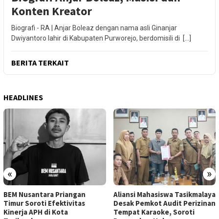
Konten Kreator
Biografi - RA | Anjar Boleaz dengan nama asli Ginanjar
Dwiyantoro lahir di Kabupaten Purworejo, berdomisili di […]
BERITA TERKAIT
HEADLINES
«
»
BEM Nusantara Priangan
Aliansi Mahasiswa Tasikmalaya
Timur Soroti Efektivitas
Desak Pemkot Audit Perizinan
Kinerja APH di Kota
Tempat Karaoke, Soroti