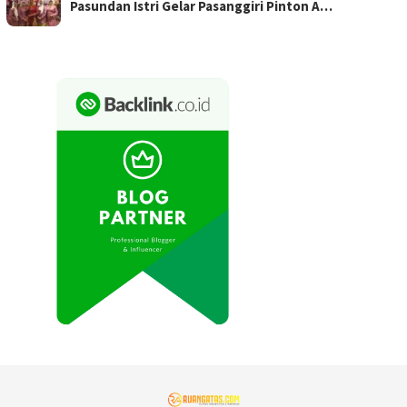
Pasundan Istri Gelar Pasanggiri Pinton A…