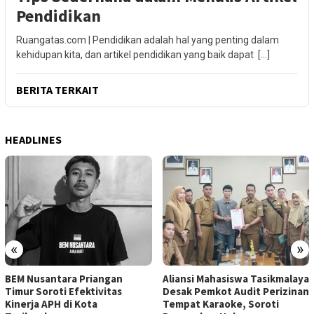
Pendidikan
Ruangatas.com | Pendidikan adalah hal yang penting dalam
kehidupan kita, dan artikel pendidikan yang baik dapat […]
BERITA TERKAIT
HEADLINES
«
»
BEM Nusantara Priangan
Aliansi Mahasiswa Tasikmalaya
Timur Soroti Efektivitas
Desak Pemkot Audit Perizinan
Kinerja APH di Kota
Tempat Karaoke, Soroti