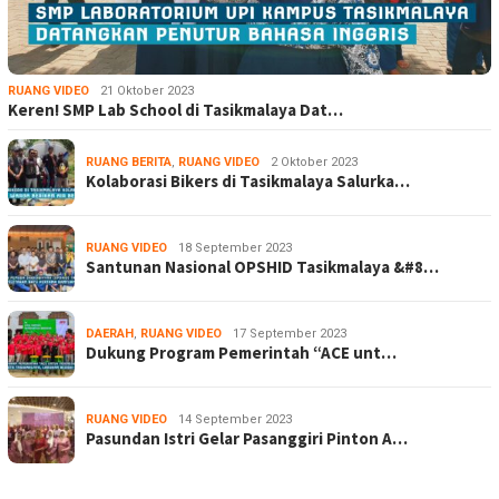
RUANG VIDEO
21 Oktober 2023
Keren! SMP Lab School di Tasikmalaya Dat…
RUANG BERITA
,
RUANG VIDEO
2 Oktober 2023
Kolaborasi Bikers di Tasikmalaya Salurka…
RUANG VIDEO
18 September 2023
Santunan Nasional OPSHID Tasikmalaya &#8…
DAERAH
,
RUANG VIDEO
17 September 2023
Dukung Program Pemerintah “ACE unt…
RUANG VIDEO
14 September 2023
Pasundan Istri Gelar Pasanggiri Pinton A…