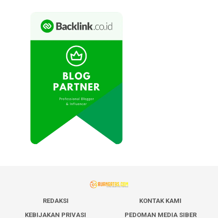
REDAKSI
KONTAK KAMI
KEBIJAKAN PRIVASI
PEDOMAN MEDIA SIBER