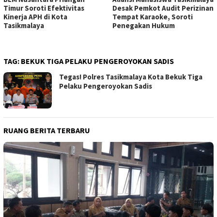
Timur Soroti Efektivitas
Desak Pemkot Audit Perizinan
Kinerja APH di Kota
Tempat Karaoke, Soroti
Tasikmalaya
Penegakan Hukum
TAG:
BEKUK TIGA PELAKU PENGEROYOKAN SADIS
Tegas! Polres Tasikmalaya Kota Bekuk Tiga
Pelaku Pengeroyokan Sadis
RUANG BERITA TERBARU