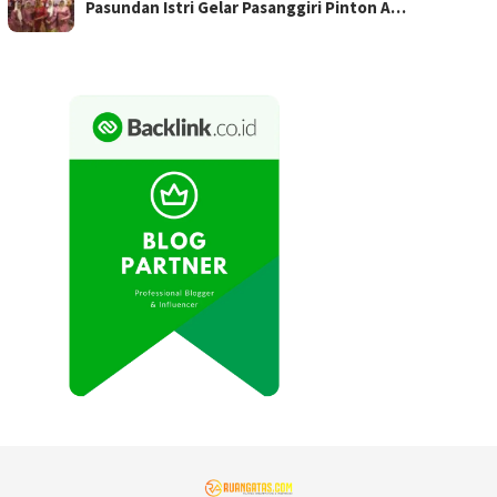
Pasundan Istri Gelar Pasanggiri Pinton A…