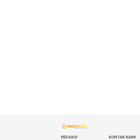
REDAKSI
KONTAK KAMI