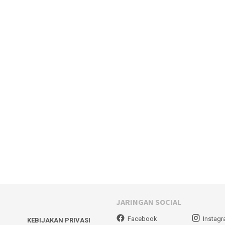
JARINGAN SOCIAL
Facebook
Instag
KEBIJAKAN PRIVASI