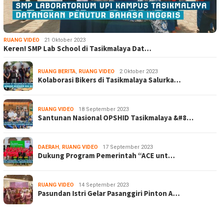
RUANG VIDEO
21 Oktober 2023
Keren! SMP Lab School di Tasikmalaya Dat…
RUANG BERITA
,
RUANG VIDEO
2 Oktober 2023
Kolaborasi Bikers di Tasikmalaya Salurka…
RUANG VIDEO
18 September 2023
Santunan Nasional OPSHID Tasikmalaya &#8…
DAERAH
,
RUANG VIDEO
17 September 2023
Dukung Program Pemerintah “ACE unt…
RUANG VIDEO
14 September 2023
Pasundan Istri Gelar Pasanggiri Pinton A…