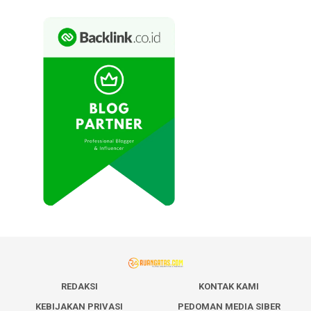
REDAKSI
KONTAK KAMI
KEBIJAKAN PRIVASI
PEDOMAN MEDIA SIBER