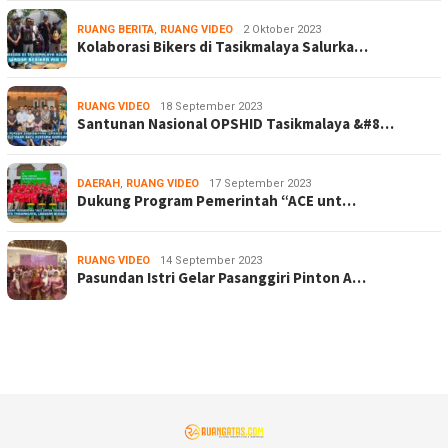
RUANG BERITA
,
RUANG VIDEO
2 Oktober 2023
Kolaborasi Bikers di Tasikmalaya Salurka…
RUANG VIDEO
18 September 2023
Santunan Nasional OPSHID Tasikmalaya &#8…
DAERAH
,
RUANG VIDEO
17 September 2023
Dukung Program Pemerintah “ACE unt…
RUANG VIDEO
14 September 2023
Pasundan Istri Gelar Pasanggiri Pinton A…