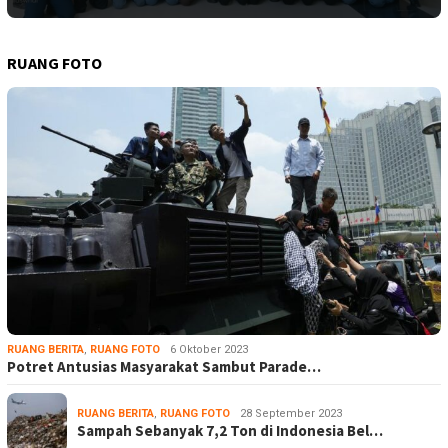
RUANG FOTO
RUANG BERITA
,
RUANG FOTO
6 Oktober 2023
Potret Antusias Masyarakat Sambut Parade…
RUANG BERITA
,
RUANG FOTO
28 September 2023
Sampah Sebanyak 7,2 Ton di Indonesia Bel…