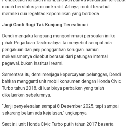
masih berstatus jaminan kredit. Artinya, mobil tersebut
memiliki dua legalitas kepemilikan yang berbeda.
Janji Ganti Rugi Tak Kunjung Terealisasi
Dendi mengaku langsung mengonfirmasi persoalan ini ke
pihak Pegadaian Tasikmalaya. Ia menyebut sempat ada
pengakuan dan janji penggantian kerugian, namun
mekanismenya disebut berasal dari patungan internal
pegawai, bukan institusi resmi.
Sementara itu, demi menjaga kepercayaan pelanggan, Dendi
bahkan mengganti unit mobil konsumen dengan Honda Civic
Turbo tahun 2018, di luar biaya perbaikan yang telah
dikeluarkan sebelumnya.
“Janji penyelesaian sampai 8 Desember 2025, tapi sampai
sekarang belum ada kejelasan,” ungkapnya.
Saat ini, unit Honda Civic Turbo putih tahun 2017 beserta