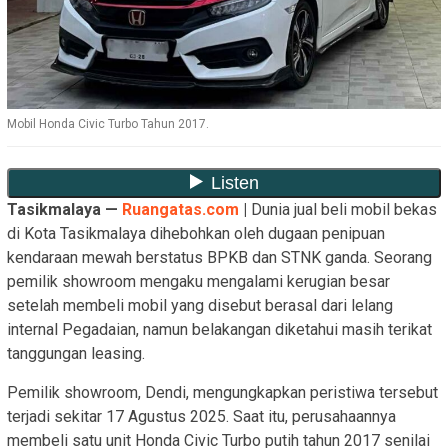
Mobil Honda Civic Turbo Tahun 2017.
Tasikmalaya —
Ruangatas.com
|
Dunia jual beli mobil bekas
di Kota Tasikmalaya dihebohkan oleh dugaan penipuan
kendaraan mewah berstatus BPKB dan STNK ganda. Seorang
pemilik showroom mengaku mengalami kerugian besar
setelah membeli mobil yang disebut berasal dari lelang
internal Pegadaian, namun belakangan diketahui masih terikat
tanggungan leasing.
Pemilik showroom, Dendi, mengungkapkan peristiwa tersebut
terjadi sekitar 17 Agustus 2025. Saat itu, perusahaannya
membeli satu unit Honda Civic Turbo putih tahun 2017 senilai