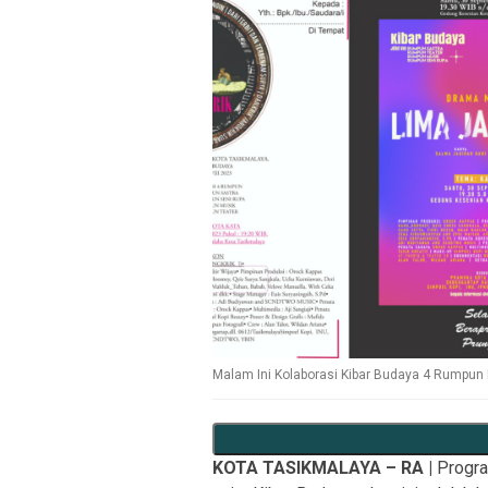
Malam Ini Kolaborasi Kibar Budaya 4 Rumpun
KOTA TASIKMALAYA – RA |
Progra