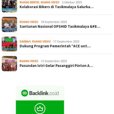
RUANG BERITA
,
RUANG VIDEO
2 Oktober 2023
Kolaborasi Bikers di Tasikmalaya Salurka…
RUANG VIDEO
18 September 2023
Santunan Nasional OPSHID Tasikmalaya &#8…
DAERAH
,
RUANG VIDEO
17 September 2023
Dukung Program Pemerintah “ACE unt…
RUANG VIDEO
14 September 2023
Pasundan Istri Gelar Pasanggiri Pinton A…