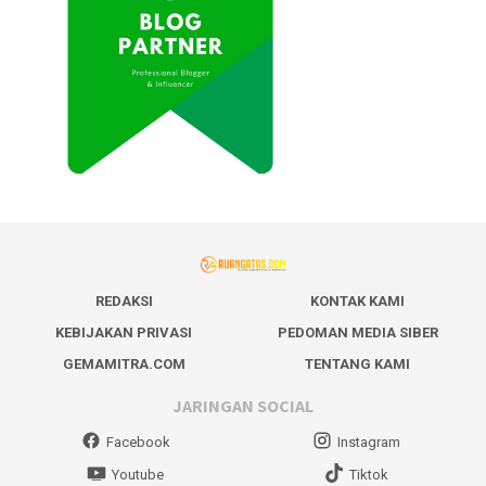
REDAKSI
KONTAK KAMI
KEBIJAKAN PRIVASI
PEDOMAN MEDIA SIBER
GEMAMITRA.COM
TENTANG KAMI
JARINGAN SOCIAL
Facebook
Instagram
Youtube
Tiktok