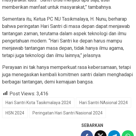
memberikan manfaat untuk masyarakat,” tambahnya.
Sementara itu, Ketua PC NU Tasikmalaya, H. Nunu, berharap
bahwa peringatan Hari Santri di masa depan dapat menjawab
tantangan zaman, terutama dalam aspek teknologi dan ilmu
pengetahuan modern. “Hari Santri ke depan harus mampu
menjawab tantangan masa depan, tidak hanya ilmu agama,
tetapi juga teknologi dan ilmu lainnya,” jelasnya.
Perayaan ini tak hanya memperkuat rasa kebersamaan, tetapi
juga menegaskan kembali komitmen santri dalam menghadapi
berbagai tantangan, demi kemajuan bangsa.
Post Views:
3,416
Hari Santri Kota Tasikmalaya 2024
Hari Santri NAsional 2024
HSN 2024
Peringatan Hari Santri Nasional 2024
SEBARKAN