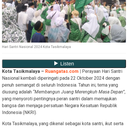
Hari Santri Nasional 2024 Kota Tasikmalaya
Kota Tasikmalaya –
Ruangatas.com
|
Perayaan Hari Santri
Nasional kembali diperingati pada 22 Oktober 2024 dengan
penuh semangat di seluruh Indonesia. Tahun ini, tema yang
diusung adalah
“Membangun Juang Merengkuh Masa Depan”
,
yang menyoroti pentingnya peran santri dalam memajukan
bangsa dan menjaga persatuan Negara Kesatuan Republik
Indonesia (NKRI).
Kota Tasikmalaya, yang dikenal sebagai kota santri, ikut serta