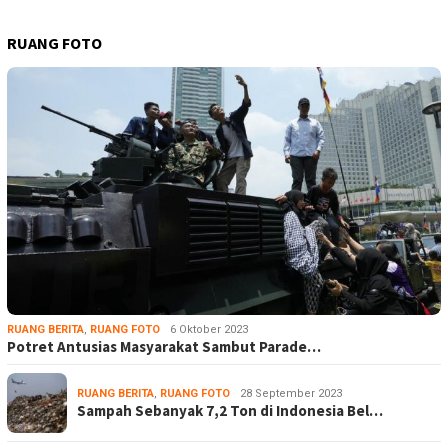
RUANG FOTO
RUANG BERITA
,
RUANG FOTO
6 Oktober 2023
Potret Antusias Masyarakat Sambut Parade…
RUANG BERITA
,
RUANG FOTO
28 September 2023
Sampah Sebanyak 7,2 Ton di Indonesia Bel…