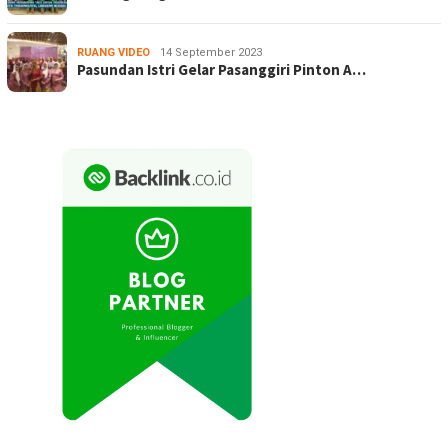
RUANG VIDEO
14 September 2023
Pasundan Istri Gelar Pasanggiri Pinton A…