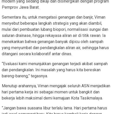
modern yang sedang dikaji dan disinergikan dengan program
Pemprov Jawa Barat.
Sementara itu, untuk mengatasi genangan dan banjir, Viman
menyebut beberapa langkah strategis yang akan diambil,
mulai dari pembuatan lubang biopori, normalisasi sungai dan
saluran drainase, hingga rekayasa aliran air di titik rawan. Ia
menekankan bahwa genangan banyak dipicu oleh sampah
yang menyumbat dan pendangkalan aliran air, sehingga harus
ditangani secara kolaboratif antar dinas.
“Evaluasi kami menunjukkan genangan terjadi akibat sampah
dan pendangkalan. Ini masalah yang harus kita bereskan
bareng-bareng,” tegasnya.
Menutup arahannya, Viman mengajak seluruh ASN menjadikan
hari pertama kerja ini sebagai momen untuk bangkit dan
bekerja lebih maksimal demi kemajuan Kota Tasikmalaya.
“Jangan bawa suasana libur terlalu lama. Hari pertama harus