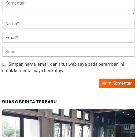
Simpan nama, email, dan situs web saya pada peramban ini
untuk komentar saya berikutnya.
RUANG BERITA TERBARU