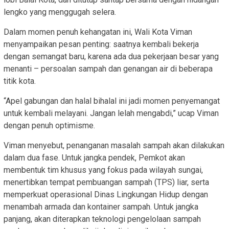
lengko yang menggugah selera.
Dalam momen penuh kehangatan ini, Wali Kota Viman
menyampaikan pesan penting: saatnya kembali bekerja
dengan semangat baru, karena ada dua pekerjaan besar yang
menanti – persoalan sampah dan genangan air di beberapa
titik kota.
“Apel gabungan dan halal bihalal ini jadi momen penyemangat
untuk kembali melayani. Jangan lelah mengabdi,” ucap Viman
dengan penuh optimisme.
Viman menyebut, penanganan masalah sampah akan dilakukan
dalam dua fase. Untuk jangka pendek, Pemkot akan
membentuk tim khusus yang fokus pada wilayah sungai,
menertibkan tempat pembuangan sampah (TPS) liar, serta
memperkuat operasional Dinas Lingkungan Hidup dengan
menambah armada dan kontainer sampah. Untuk jangka
panjang, akan diterapkan teknologi pengelolaan sampah