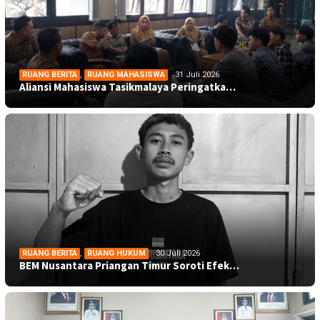
RUANG BERITA
,
RUANG MAHASISWA
31 Juli 2026
Aliansi Mahasiswa Tasikmalaya Peringatka…
RUANG BERITA
,
RUANG HUKUM
30 Juli 2026
BEM Nusantara Priangan Timur Soroti Efek…