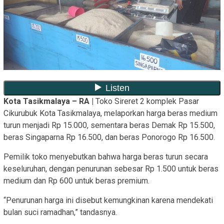
Kota Tasikmalaya – RA |
Toko Sireret 2 komplek Pasar
Cikurubuk Kota Tasikmalaya, melaporkan harga beras medium
turun menjadi Rp 15.000, sementara beras Demak Rp 15.500,
beras Singaparna Rp 16.500, dan beras Ponorogo Rp 16.500.
Pemilik toko menyebutkan bahwa harga beras turun secara
keseluruhan, dengan penurunan sebesar Rp 1.500 untuk beras
medium dan Rp 600 untuk beras premium.
“Penurunan harga ini disebut kemungkinan karena mendekati
bulan suci ramadhan,” tandasnya.