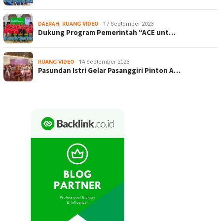
DAERAH
,
RUANG VIDEO
17 September 2023
Dukung Program Pemerintah “ACE unt…
RUANG VIDEO
14 September 2023
Pasundan Istri Gelar Pasanggiri Pinton A…