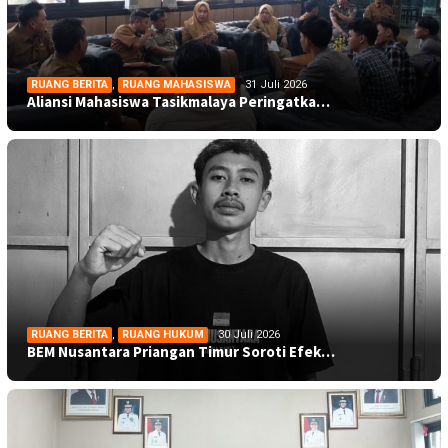
RUANG BERITA
,
RUANG MAHASISWA
31 Juli 2026
Aliansi Mahasiswa Tasikmalaya Peringatka…
RUANG BERITA
,
RUANG HUKUM
30 Juli 2026
BEM Nusantara Priangan Timur Soroti Efek…