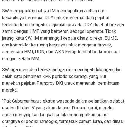
SW memaparkan bahwa IM mendapatkan arahan dari
kekasihnya berinisial DDY untuk menempatkan pejabat
tertentu demi mengatur sejumlah proyek. DDY disebut bekerja
sama dengan HMT, yang berperan sebagai operator. Tidak
jarang, kata SW, IM memanggil kepala dinas, direksi BUMD,
dan kontraktor ke ruang kerjanya untuk mengatur proyek,
sementara HMT, UDN, dan WSN kerap terlihat berkoordinasi
dengan Sekda MM.
SW juga menuduh bahwa jaringan ini mendapat dukungan dari
salah satu pimpinan KPK periode sekarang, yang ikut
menekan pejabat Pemprov DKI untuk memenuhi permintaan
mereka.
“Pak Gubernur harus ekstra waspada dalam pelantikan pejabat
eselon III dan IV yang akan datang. Dugaan kami, mereka
sudah menyiapkan langkah untuk menempatkan orang-
orangnya di posisi strategis, termasuk camat, lurah, dan dinas