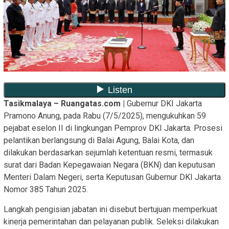
Tasikmalaya – Ruangatas.com |
Gubernur DKI Jakarta
Pramono Anung, pada Rabu (7/5/2025), mengukuhkan 59
pejabat eselon II di lingkungan Pemprov DKI Jakarta. Prosesi
pelantikan berlangsung di Balai Agung, Balai Kota, dan
dilakukan berdasarkan sejumlah ketentuan resmi, termasuk
surat dari Badan Kepegawaian Negara (BKN) dan keputusan
Menteri Dalam Negeri, serta Keputusan Gubernur DKI Jakarta
Nomor 385 Tahun 2025.
Langkah pengisian jabatan ini disebut bertujuan memperkuat
kinerja pemerintahan dan pelayanan publik. Seleksi dilakukan