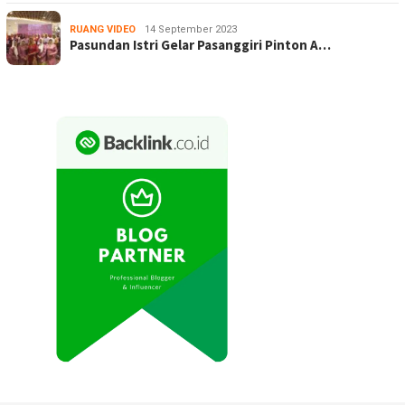
RUANG VIDEO
14 September 2023
Pasundan Istri Gelar Pasanggiri Pinton A…