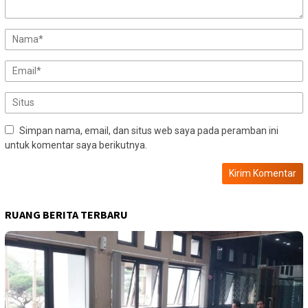
Simpan nama, email, dan situs web saya pada peramban ini
untuk komentar saya berikutnya.
RUANG BERITA TERBARU