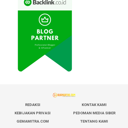
REDAKSI
KONTAK KAMI
KEBIJAKAN PRIVASI
PEDOMAN MEDIA SIBER
GEMAMITRA.COM
TENTANG KAMI