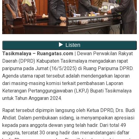
Tasikmalaya – Ruangatas.com |
Dewan Perwakilan Rakyat
Daerah (DPRD) Kabupaten Tasikmalaya mengadakan rapat
paripurna pada Jumat (16/5/2025) di Ruang Paripurna DPRD.
Agenda utama rapat tersebut adalah mendengarkan laporan
dari masing-masing komisi terkait pembahasan Laporan
Keterangan Pertanggungjawaban (LKPJ) Bupati Tasikmalaya
untuk Tahun Anggaran 2024.
Rapat tersebut dipimpin langsung oleh Ketua DPRD, Drs. Budi
Ahdiat. Dalam pembukaan sidang, ia menyampaikan apresiasi
kepada para anggota dewan yang telah hadir. Dari total 49
anggota, tercatat 30 orang hadir dan menandatangani daftar