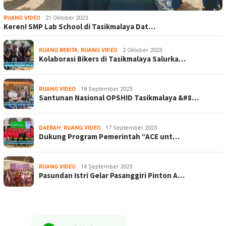
RUANG VIDEO
21 Oktober 2023
Keren! SMP Lab School di Tasikmalaya Dat…
RUANG BERITA
,
RUANG VIDEO
2 Oktober 2023
Kolaborasi Bikers di Tasikmalaya Salurka…
RUANG VIDEO
18 September 2023
Santunan Nasional OPSHID Tasikmalaya &#8…
DAERAH
,
RUANG VIDEO
17 September 2023
Dukung Program Pemerintah “ACE unt…
RUANG VIDEO
14 September 2023
Pasundan Istri Gelar Pasanggiri Pinton A…