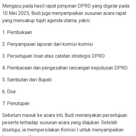
Mengacu pada hasil rapat pimpinan DPRD yang digelar pada
10 Mei 2025, Budi juga menyampaikan susunan acara rapat
yang mencakup tujuh agenda utama, yakni:
1. Pembukaan
2. Penyampaian laporan dari komisi-komisi
3. Persetujuan lisan atas catatan strategis DPRD
4. Pembacaan dan pengesahan rancangan keputusan DPRD
5. Sambutan dari Bupati
6. Doa
7. Penutupan
Sebelum masuk ke acara inti, Budi menanyakan persetujuan
peserta terhadap susunan acara yang diajukan. Setelah
disetujui, ia mempersilakan Komisi I untuk menyampaikan