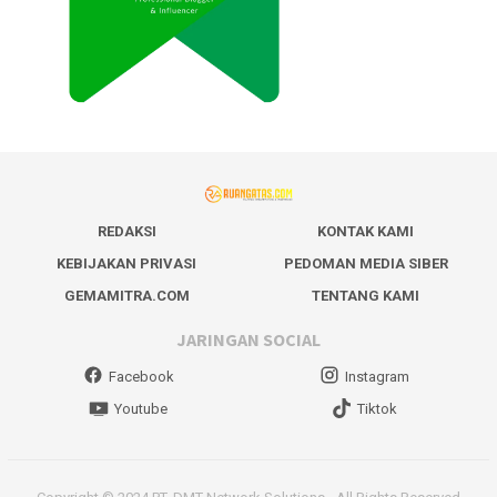
REDAKSI
KONTAK KAMI
KEBIJAKAN PRIVASI
PEDOMAN MEDIA SIBER
GEMAMITRA.COM
TENTANG KAMI
JARINGAN SOCIAL
Facebook
Instagram
Youtube
Tiktok