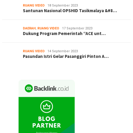
RUANG VIDEO
18 September 2023
Santunan Nasional OPSHID Tasikmalaya &#8…
DAERAH
,
RUANG VIDEO
17 September 2023
Dukung Program Pemerintah “ACE unt…
RUANG VIDEO
14 September 2023
Pasundan Istri Gelar Pasanggiri Pinton A…