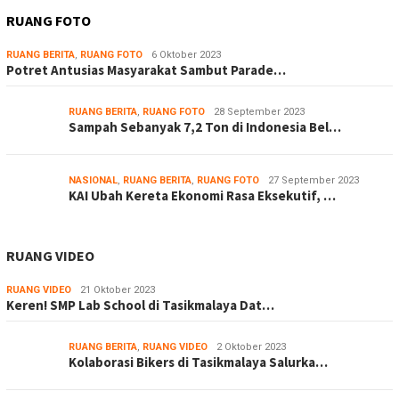
RUANG FOTO
RUANG BERITA
,
RUANG FOTO
6 Oktober 2023
Potret Antusias Masyarakat Sambut Parade…
RUANG BERITA
,
RUANG FOTO
28 September 2023
Sampah Sebanyak 7,2 Ton di Indonesia Bel…
NASIONAL
,
RUANG BERITA
,
RUANG FOTO
27 September 2023
KAI Ubah Kereta Ekonomi Rasa Eksekutif, …
RUANG VIDEO
RUANG VIDEO
21 Oktober 2023
Keren! SMP Lab School di Tasikmalaya Dat…
RUANG BERITA
,
RUANG VIDEO
2 Oktober 2023
Kolaborasi Bikers di Tasikmalaya Salurka…