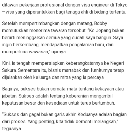
ditawari pekerjaan profesional dengan visa engineer di Tokyo
—visa yang diperuntukkan bagi tenaga ahli di bidang tertentu.
Setelah mempertimbangkan dengan matang, Bobby
memutuskan menerima tawaran tersebut. “Ke Jepang bukan
berarti meninggalkan semua yang sudah saya bangun. Saya
ingin berkembang, mendapatkan pengalaman baru, dan
memperluas wawasan,” ujarnya.
Kini, ia tengah mempersiapkan keberangkatannya ke Negeri
Sakura. Sementara itu, bisnis martabak dan furniturnya tetap
dijalankan oleh keluarga dan mitra yang ia percaya.
Baginya, sukses bukan semata-mata tentang kekayaan atau
jabatan. Sukses adalah tentang keberanian mengambil
keputusan besar dan kesediaan untuk terus bertumbuh.
“Sukses dan gagal bukan garis akhir. Keduanya adalah bagian
dari proses. Yang penting, kita tidak berhenti melangkah,”
tegasnya.