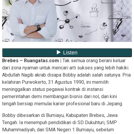
Brebes – Ruangatas.com |
Tak semua orang berani keluar
dari zona nyaman untuk mencari arti sukses yang lebih hakiki.
Abdullah Nagib akrab disapa Bobby adalah salah satunya. Pria
kelahiran Purwokerto, 31 Agustus 1990, ini memilih
meninggalkan status pegawai kontrak di instansi
pemerintahan demi membangun bisnis dari nol, dan kini
tengah bersiap memulai karier profesional baru di Jepang.
Bobby dibesarkan di Bumiayu, Kabupaten Brebes, Jawa
Tengah. Ia menempuh pendidikan di SD Dukuhturi, SMP
Muhammadiyah, dan SMA Negeri 1 Bumiayu, sebelum