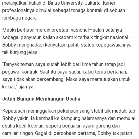
melanjutkan kuliah di Binus University, Jakarta. Karier
profesionalnya dimulai sebagai tenaga kontrak di sebuah
lembaga negara.
Meski berhasil meraih prestasi nasional—salah satunya
sebagai penyusun kajian akademik terbaik tingkat nasional—
Bobby menghadapi kenyataan pahit: status kepegawaiannya
tak kunjung jelas.
“Banyak teman saya sudah lebih dari lima tahun tetap jadi
pegawai kontrak. Saat itu saya sadar, kalau terus bertahan,
saya tidak akan berkembang. Maka saya memutuskan untuk
keluar,” ujarnya.
Jatuh-Bangun Membangun Usaha
Keputusan meninggalkan pekerjaan yang stabil tak mudah, tapi
Bobby yakin. Ia kembali ke kampung halamannya dan memulai
usaha kecil-kecilan, seperti berjualan ayam goreng dan
camilan ringan. Gagal di percobaan pertama, Bobby tak patah