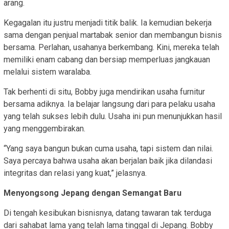
arang.
Kegagalan itu justru menjadi titik balik. Ia kemudian bekerja
sama dengan penjual martabak senior dan membangun bisnis
bersama. Perlahan, usahanya berkembang. Kini, mereka telah
memiliki enam cabang dan bersiap memperluas jangkauan
melalui sistem waralaba.
Tak berhenti di situ, Bobby juga mendirikan usaha furnitur
bersama adiknya. Ia belajar langsung dari para pelaku usaha
yang telah sukses lebih dulu. Usaha ini pun menunjukkan hasil
yang menggembirakan.
“Yang saya bangun bukan cuma usaha, tapi sistem dan nilai.
Saya percaya bahwa usaha akan berjalan baik jika dilandasi
integritas dan relasi yang kuat,” jelasnya.
Menyongsong Jepang dengan Semangat Baru
Di tengah kesibukan bisnisnya, datang tawaran tak terduga
dari sahabat lama yang telah lama tinggal di Jepang. Bobby