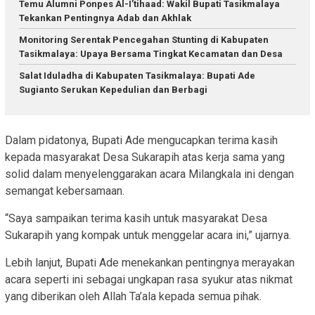
Temu Alumni Ponpes Al-I’tihaad: Wakil Bupati Tasikmalaya
Tekankan Pentingnya Adab dan Akhlak
Monitoring Serentak Pencegahan Stunting di Kabupaten
Tasikmalaya: Upaya Bersama Tingkat Kecamatan dan Desa
Salat Iduladha di Kabupaten Tasikmalaya: Bupati Ade
Sugianto Serukan Kepedulian dan Berbagi
Dalam pidatonya, Bupati Ade mengucapkan terima kasih
kepada masyarakat Desa Sukarapih atas kerja sama yang
solid dalam menyelenggarakan acara Milangkala ini dengan
semangat kebersamaan.
“Saya sampaikan terima kasih untuk masyarakat Desa
Sukarapih yang kompak untuk menggelar acara ini,” ujarnya.
Lebih lanjut, Bupati Ade menekankan pentingnya merayakan
acara seperti ini sebagai ungkapan rasa syukur atas nikmat
yang diberikan oleh Allah Ta’ala kepada semua pihak.