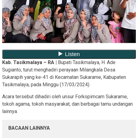
Kab. Tasikmalaya – RA |
Bupati Tasikmalaya, H. Ade
Sugianto, turut menghadiri perayaan Milangkala Desa
Sukarapih yang ke-41 di Kecamatan Sukarame, Kabupaten
Tasikmalaya, pada Minggu (17/03/2024).
Acara tersebut dihadiri oleh unsur Forkopimcam Sukarame,
tokoh agama, tokoh masyarakat, dan berbagai tamu undangan
lainnya.
BACAAN LAINNYA