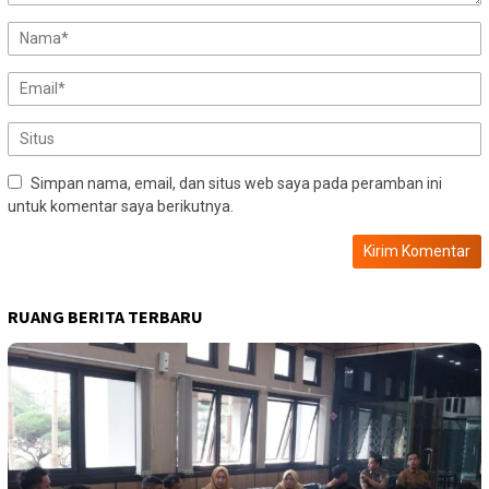
Simpan nama, email, dan situs web saya pada peramban ini
untuk komentar saya berikutnya.
RUANG BERITA TERBARU