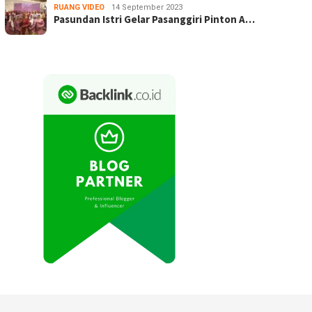
RUANG VIDEO
14 September 2023
Pasundan Istri Gelar Pasanggiri Pinton A…