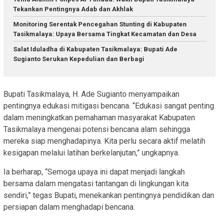
Tekankan Pentingnya Adab dan Akhlak
Monitoring Serentak Pencegahan Stunting di Kabupaten
Tasikmalaya: Upaya Bersama Tingkat Kecamatan dan Desa
Salat Iduladha di Kabupaten Tasikmalaya: Bupati Ade
Sugianto Serukan Kepedulian dan Berbagi
Bupati Tasikmalaya, H. Ade Sugianto menyampaikan
pentingnya edukasi mitigasi bencana. “Edukasi sangat penting
dalam meningkatkan pemahaman masyarakat Kabupaten
Tasikmalaya mengenai potensi bencana alam sehingga
mereka siap menghadapinya. Kita perlu secara aktif melatih
kesigapan melalui latihan berkelanjutan,” ungkapnya.
Ia berharap, “Semoga upaya ini dapat menjadi langkah
bersama dalam mengatasi tantangan di lingkungan kita
sendiri,” tegas Bupati, menekankan pentingnya pendidikan dan
persiapan dalam menghadapi bencana.