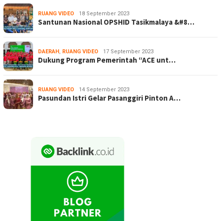
RUANG VIDEO
18 September 2023
Santunan Nasional OPSHID Tasikmalaya &#8…
DAERAH
,
RUANG VIDEO
17 September 2023
Dukung Program Pemerintah “ACE unt…
RUANG VIDEO
14 September 2023
Pasundan Istri Gelar Pasanggiri Pinton A…