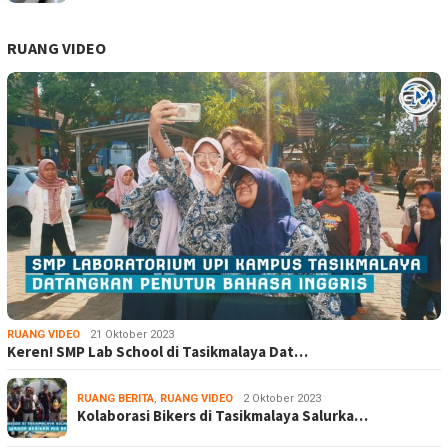
RUANG VIDEO
RUANG VIDEO
21 Oktober 2023
Keren! SMP Lab School di Tasikmalaya Dat…
RUANG BERITA
,
RUANG VIDEO
2 Oktober 2023
Kolaborasi Bikers di Tasikmalaya Salurka…