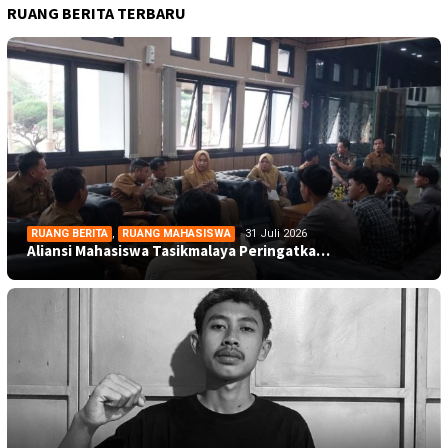
RUANG BERITA TERBARU
RUANG BERITA
,
RUANG MAHASISWA
31 Juli 2026
Aliansi Mahasiswa Tasikmalaya Peringatka…