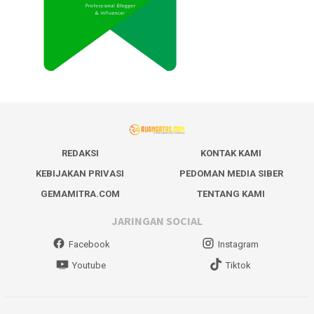
REDAKSI
KONTAK KAMI
KEBIJAKAN PRIVASI
PEDOMAN MEDIA SIBER
GEMAMITRA.COM
TENTANG KAMI
JARINGAN SOCIAL
Facebook
Instagram
Youtube
Tiktok