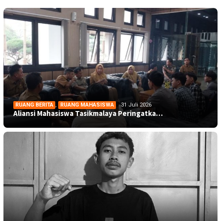
RUANG BERITA
,
RUANG MAHASISWA
31 Juli 2026
Aliansi Mahasiswa Tasikmalaya Peringatka…