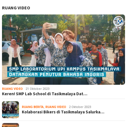
RUANG VIDEO
RUANG VIDEO
21 Oktober 2023
Keren! SMP Lab School di Tasikmalaya Dat…
RUANG BERITA
,
RUANG VIDEO
2 Oktober 2023
Kolaborasi Bikers di Tasikmalaya Salurka…