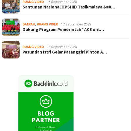
RUANG VIDEO
18 September 2023
Santunan Nasional OPSHID Tasikmalaya &#8…
DAERAH
,
RUANG VIDEO
17 September 2023
Dukung Program Pemerintah “ACE unt…
RUANG VIDEO
14 September 2023
Pasundan Istri Gelar Pasanggiri Pinton A…