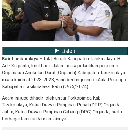
Kab.Tasikmalaya – RA |
Bupati Kabupaten Tasikmalaya, H.
Ade Sugianto, turut hadir dalam acara pelantikan pengurus
Organisasi Angkutan Darat (Organda) Kabupaten Tasikmalaya
masa khidmat 2023-2028, yang berlangsung di Aula Pendopo
Kabupaten Tasikmalaya, Rabu (29/5/2024).
Acara ini juga dihadiri oleh unsur Forkopimda Kab.
Tasikmalaya, Ketua Dewan Pimpinan Pusat (DPP) Organda
Jabar, Ketua Dewan Pimpinan Cabang (DPC) Organda, serta
berbagai tamu undangan lainnya.